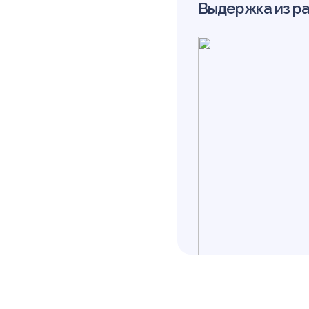
Выдержка из р