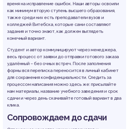
время на исправление ошибок. Наши авторы освоили
как минимум вторую ступень высшего образования,
также среди них есть преподаватели вузов и
колледжей Витебска, которые сами составляют
задания и точно знают, как должен выглядеть
конечный вариант.
Студент и автор коммуницируют через менеджера,
весь процесс от заявки до отправки готового заказа
удалённый – без очных встреч. После заполнения
формы вся переписка переносится в личный кабинет
для сохранения конфиденциальности. Следить за
процессом написания можно здесь же: присылайте
нам материалы, название учебного заведения и срок
сдачи и через день скачивайте готовый вариант в два
клика.
Сопровождаем до сдачи