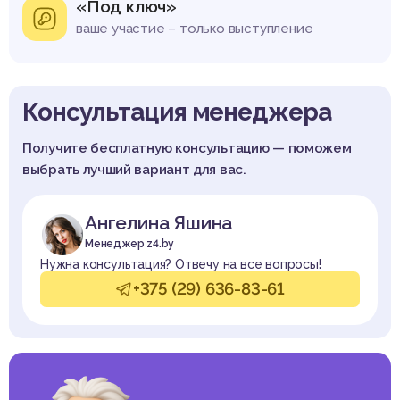
«Под ключ»
ваше участие – только выступление
Консультация менеджера
Получите бесплатную консультацию — поможем
выбрать лучший вариант для вас.
Ангелина Яшина
Менеджер z4.by
Нужна консультация? Отвечу на все вопросы!
+375 (29) 636-83-61