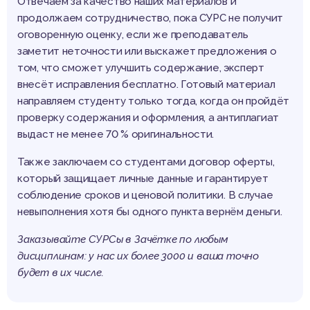
Отвечаем за качество наших материалов и
продолжаем сотрудничество, пока СУРС не получит
оговоренную оценку, если же преподаватель
заметит неточности или выскажет предложения о
том, что сможет улучшить содержание, эксперт
внесёт исправления бесплатно. Готовый материал
направляем студенту только тогда, когда он пройдёт
проверку содержания и оформления, а антиплагиат
выдаст не менее 70 % оригинальности.
Также заключаем со студентами договор оферты,
который защищает личные данные и гарантирует
соблюдение сроков и ценовой политики. В случае
невыполнения хотя бы одного пункта вернём деньги.
Заказывайте СУРСы в Зачётке по любым
дисциплинам: у нас их более 3000 и ваша точно
будет в их числе.