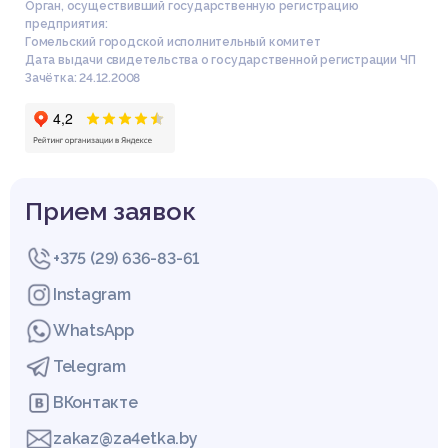
Орган, осуществивший государственную регистрацию
предприятия:
Гомельский городской исполнительный комитет
Дата выдачи свидетельства о государственной регистрации ЧП
Зачётка: 24.12.2008
Прием заявок
+375 (29) 636-83-61
Instagram
WhatsApp
Telegram
ВКонтакте
zakaz@za4etka.by