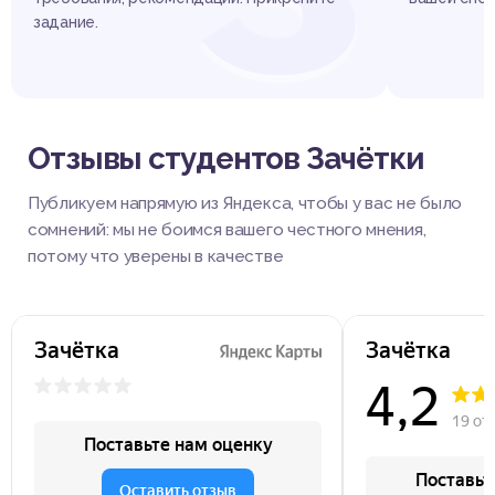
задание.
Отзывы студентов Зачётки
Публикуем напрямую из Яндекса, чтобы у вас не было
сомнений: мы не боимся вашего честного мнения,
потому что уверены в качестве