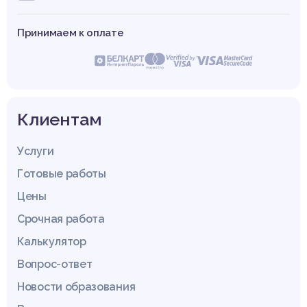
Принимаем к оплате
Клиентам
Услуги
Готовые работы
Цены
Срочная работа
Калькулятор
Вопрос-ответ
Новости образования