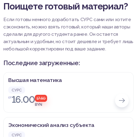
Поищете готовый материал?
Если готовы немного доработать СУРС сами или хотите
сэкономить, можно взять готовый, который наши авторы
сделали для другого студента ранее. Он остается
актуальным и удобным, но стоит дешевле и требует лишь
небольшой корректировки под ваше задание.
Последние загруженные:
Высшая математика
СУРС
16.00
от
17,60
BYN
Экономический анализ субъекта
СУРС