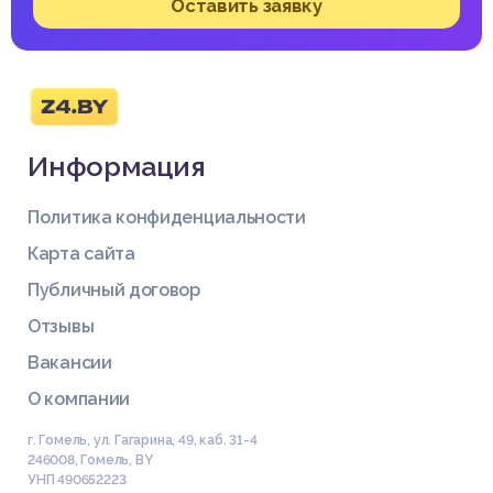
Оставить заявку
Информация
Политика конфиденциальности
Карта сайта
Публичный договор
Отзывы
Вакансии
О компании
г. Гомель, ул. Гагарина, 49, каб. 31-4
246008
,
Гомель
,
BY
УНП 490652223