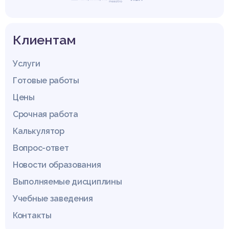
Клиентам
Услуги
Готовые работы
Цены
Срочная работа
Калькулятор
Вопрос-ответ
Новости образования
Выполняемые дисциплины
Учебные заведения
Контакты