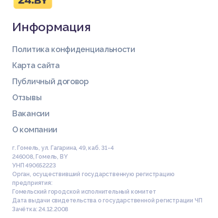
Информация
Политика конфиденциальности
Карта сайта
Публичный договор
Отзывы
Вакансии
О компании
г. Гомель, ул. Гагарина, 49, каб. 31-4
246008
,
Гомель
,
BY
УНП 490652223
Орган, осуществивший государственную регистрацию
предприятия:
Гомельский городской исполнительный комитет
Дата выдачи свидетельства о государственной регистрации ЧП
Зачётка: 24.12.2008