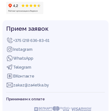
Прием заявок
+375 (29) 636-83-61
Instagram
WhatsApp
Telegram
ВКонтакте
zakaz@za4etka.by
Принимаем к оплате