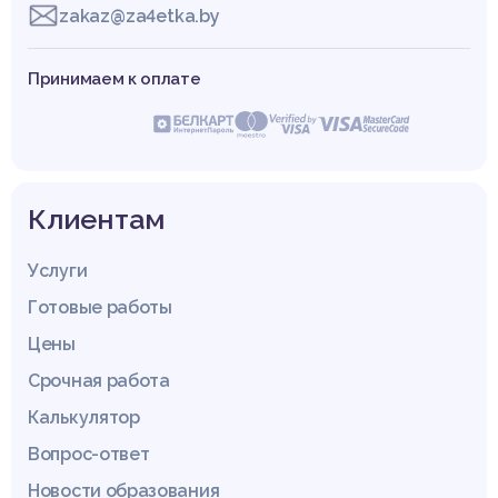
zakaz@za4etka.by
Принимаем к оплате
Клиентам
Услуги
Готовые работы
Цены
Срочная работа
Калькулятор
Вопрос-ответ
Новости образования