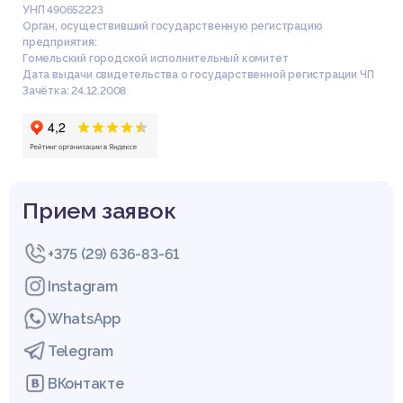
УНП 490652223
Орган, осуществивший государственную регистрацию
предприятия:
Гомельский городской исполнительный комитет
Дата выдачи свидетельства о государственной регистрации ЧП
Зачётка: 24.12.2008
Прием заявок
+375 (29) 636-83-61
Instagram
WhatsApp
Telegram
ВКонтакте