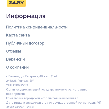
Информация
Политика конфиденциальности
Карта сайта
Публичный договор
Отзывы
Вакансии
О компании
г. Гомель, ул. Гагарина, 49, каб. 31-4
246008
,
Гомель
,
BY
УНП 490652223
Орган, осуществивший государственную регистрацию
предприятия:
Гомельский городской исполнительный комитет
Дата выдачи свидетельства о государственной регистрации ЧП
Зачётка: 24.12.2008