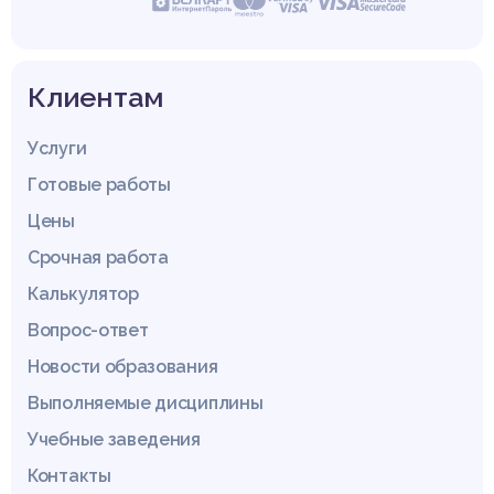
Клиентам
Услуги
Готовые работы
Цены
Срочная работа
Калькулятор
Вопрос-ответ
Новости образования
Выполняемые дисциплины
Учебные заведения
Контакты