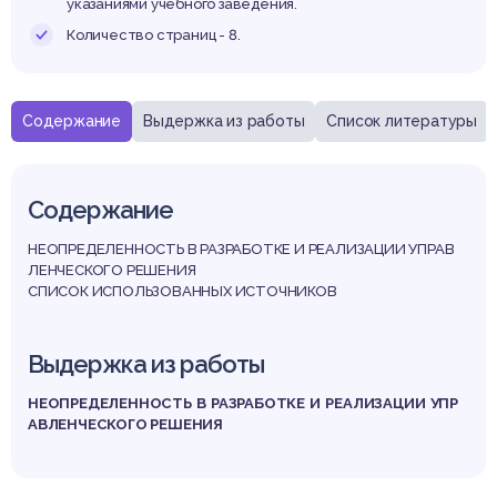
указаниями учебного заведения.
Количество страниц - 8.
Содержание
Выдержка из работы
Список литературы
Содержание
НЕОПРЕДЕЛЕННОСТЬ В РАЗРАБОТКЕ И РЕАЛИЗАЦИИ УПРАВ
ЛЕНЧЕСКОГО РЕШЕНИЯ
СПИСОК ИСПОЛЬЗОВАННЫХ ИСТОЧНИКОВ
Выдержка из работы
НЕОПРЕДЕЛЕННОСТЬ В РАЗРАБОТКЕ И РЕАЛИЗАЦИИ УПР
АВЛЕНЧЕСКОГО РЕШЕНИЯ
В процессе управленческой деятельности при разработке