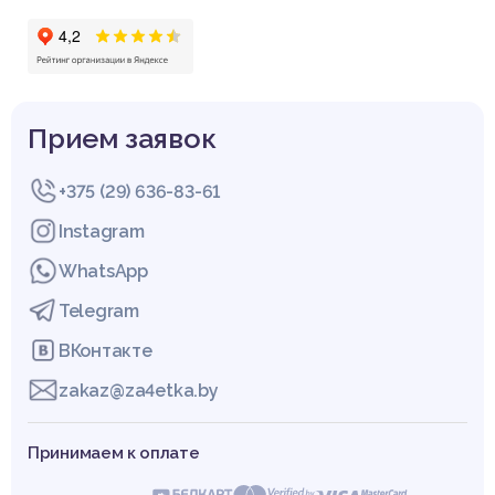
Прием заявок
+375 (29) 636-83-61
Instagram
WhatsApp
Telegram
ВКонтакте
zakaz@za4etka.by
Принимаем к оплате