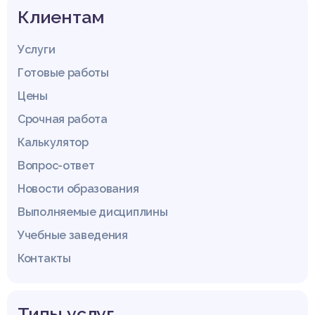
Клиентам
Услуги
Готовые работы
Цены
Срочная работа
Калькулятор
Вопрос-ответ
Новости образования
Выполняемые дисциплины
Учебные заведения
Контакты
Типы услуг