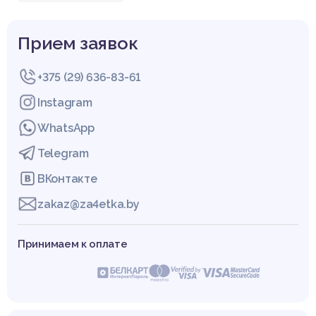
Прием заявок
+375 (29) 636-83-61
Instagram
WhatsApp
Telegram
ВКонтакте
zakaz@za4etka.by
Принимаем к оплате