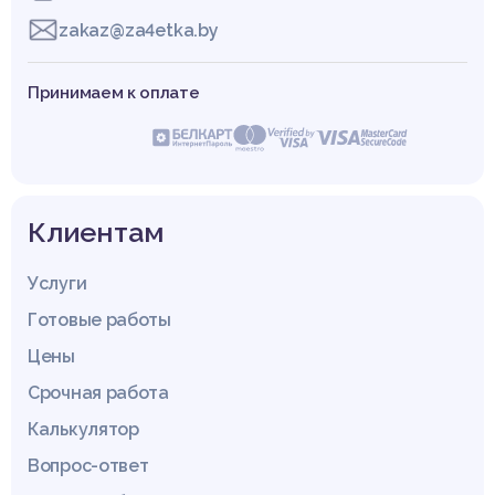
zakaz@za4etka.by
Принимаем к оплате
Клиентам
Услуги
Готовые работы
Цены
Срочная работа
Калькулятор
Вопрос-ответ