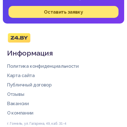
Оставить заявку
Информация
Политика конфиденциальности
Карта сайта
Публичный договор
Отзывы
Вакансии
О компании
г. Гомель, ул. Гагарина, 49, каб. 31-4