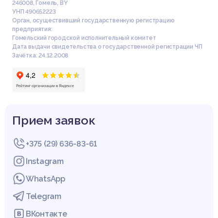
246008
,
Гомель
,
BY
УНП 490652223
Орган, осуществивший государственную регистрацию
предприятия:
Гомельский городской исполнительный комитет
Дата выдачи свидетельства о государственной регистрации ЧП
Зачётка: 24.12.2008
Прием заявок
+375 (29) 636-83-61
Instagram
WhatsApp
Telegram
ВКонтакте