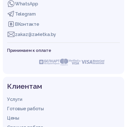
WhatsApp
Telegram
ВКонтакте
zakaz@za4etka.by
Принимаем к оплате
Клиентам
Услуги
Готовые работы
Цены