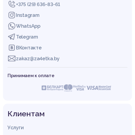
+375 (29) 636-83-61
Instagram
WhatsApp
Telegram
ВКонтакте
zakaz@za4etka.by
Принимаем к оплате
Клиентам
Услуги