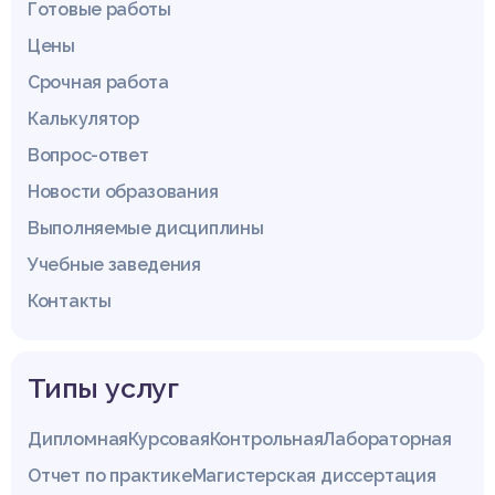
Готовые работы
Цены
Срочная работа
Калькулятор
Вопрос-ответ
Новости образования
Выполняемые дисциплины
Учебные заведения
Контакты
Типы услуг
Дипломная
Курсовая
Контрольная
Лабораторная
Отчет по практике
Магистерская диссертация