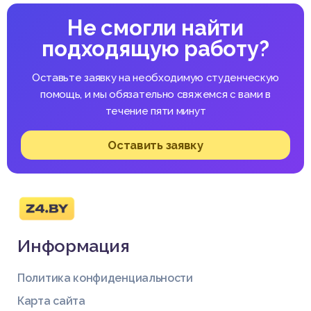
Не смогли найти
подходящую работу?
Оставьте заявку на необходимую студенческую
помощь, и мы обязательно свяжемся с вами в
течение пяти минут
Оставить заявку
Информация
Политика конфиденциальности
Карта сайта