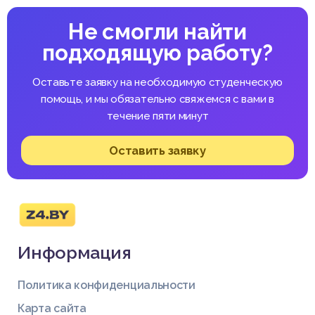
Не смогли найти
подходящую работу?
Оставьте заявку на необходимую студенческую
помощь, и мы обязательно свяжемся с вами в
течение пяти минут
Оставить заявку
Информация
Политика конфиденциальности
Карта сайта