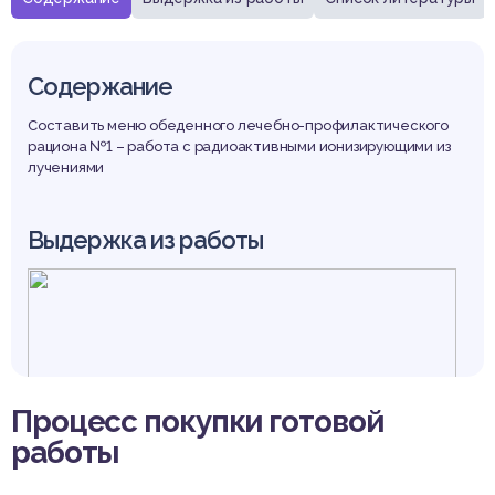
Содержание
Составить меню обеденного лечебно-профилактического
рациона №1 – работа с радиоактивными ионизирующими из
лучениями
Выдержка из работы
Процесс покупки готовой
работы