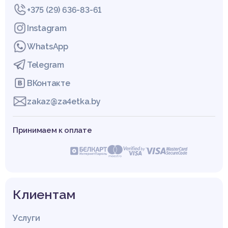
+375 (29) 636-83-61
Instagram
WhatsApp
Telegram
ВКонтакте
zakaz@za4etka.by
Принимаем к оплате
Клиентам
Услуги