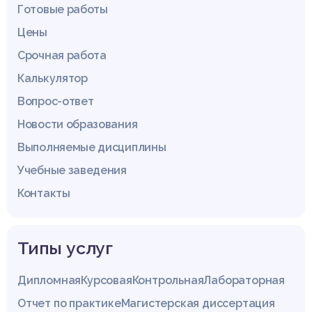
Готовые работы
Цены
Срочная работа
Калькулятор
Вопрос-ответ
Новости образования
Выполняемые дисциплины
Учебные заведения
Контакты
Типы услуг
Дипломная
Курсовая
Контрольная
Лабораторная
Отчет по практике
Магистерская диссертация