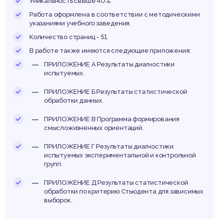
жанр
Уникальность свыше 40%.
Работа оформлена в соответствии с методическими
указаниями учебного заведения.
Количество страниц - 51.
В работе также имеются следующие приложения:
ПРИЛОЖЕНИЕ А Результаты диагностики
испытуемых.
ПРИЛОЖЕНИЕ Б Результаты статистической
обработки данных.
ПРИЛОЖЕНИЕ В Программа формирования
смысложизненных ориентаций.
ПРИЛОЖЕНИЕ Г Результаты диагностики
испытуемых экспериментальной и контрольной
групп.
ПРИЛОЖЕНИЕ Д Результаты статистической
обработки по критерию Стьюдента для зависимых
выборок.