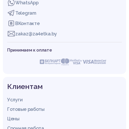
WhatsApp
Telegram
ВКонтакте
zakaz@za4etka.by
Принимаем к оплате
Клиентам
Услуги
Готовые работы
Цены
Срочная работа