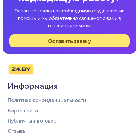
Оставьте заявку на необходимую студенческую
помощь, и мы обязательно свяжемся с вами в
течение пяти минут
Оставить заявку
Информация
Политика конфиденциальности
Карта сайта
Публичный договор
Отзывы