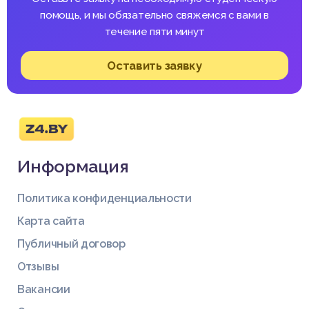
помощь, и мы обязательно свяжемся с вами в
течение пяти минут
Оставить заявку
Информация
Политика конфиденциальности
Карта сайта
Публичный договор
Отзывы
Вакансии