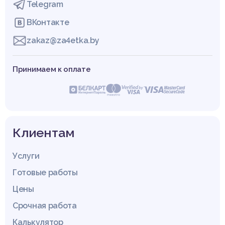
Telegram
ВКонтакте
zakaz@za4etka.by
Принимаем к оплате
Клиентам
Услуги
Готовые работы
Цены
Срочная работа
Калькулятор