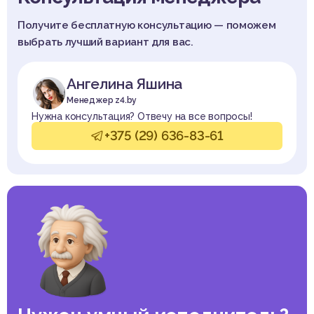
Получите бесплатную консультацию — поможем
выбрать лучший вариант для вас.
Ангелина Яшина
Менеджер z4.by
Нужна консультация? Отвечу на все вопросы!
+375 (29) 636-83-61