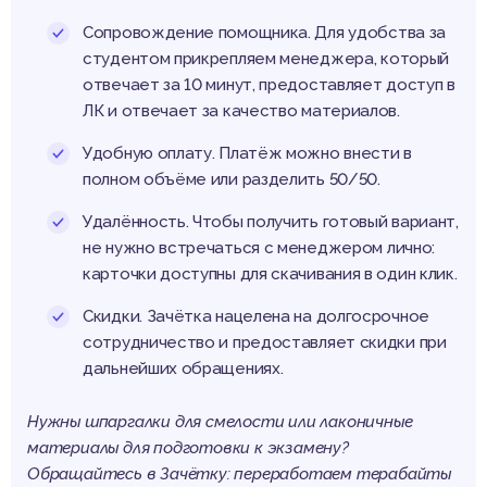
Сопровождение помощника. Для удобства за
студентом прикрепляем менеджера, который
отвечает за 10 минут, предоставляет доступ в
ЛК и отвечает за качество материалов.
Удобную оплату. Платёж можно внести в
полном объёме или разделить 50/50.
Удалённость. Чтобы получить готовый вариант,
не нужно встречаться с менеджером лично:
карточки доступны для скачивания в один клик.
Скидки. Зачётка нацелена на долгосрочное
сотрудничество и предоставляет скидки при
дальнейших обращениях.
Нужны шпаргалки для смелости или лаконичные
материалы для подготовки к экзамену?
Обращайтесь в Зачётку: переработаем терабайты