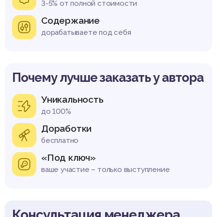
3-5% от полной стоимости
Содержание
дорабатываете под себя
Почему лучше заказать у автора
Уникальность
до 100%
Доработки
бесплатно
«Под ключ»
ваше участие – только выступление
Консультация менеджера