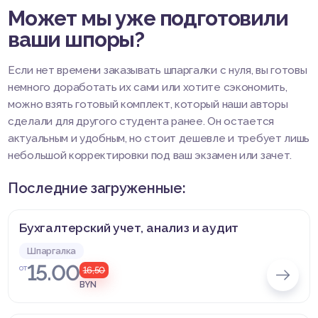
Может мы уже подготовили
ваши шпоры?
Если нет времени заказывать шпаргалки с нуля, вы готовы
немного доработать их сами или хотите сэкономить,
можно взять готовый комплект, который наши авторы
сделали для другого студента ранее. Он остается
актуальным и удобным, но стоит дешевле и требует лишь
небольшой корректировки под ваш экзамен или зачет.
Последние загруженные:
Бухгалтерский учет, анализ и аудит
Шпаргалка
15.00
от
16,50
BYN