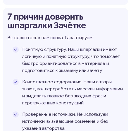
7 причин доверить
шпаргалки Зачётке
Вы вернётесь к нам снова. Гарантируем:
Понятную структуру. Наши шпаргалки имеют
логичную и понятную структуру, что помогает
быстро ориентироваться в материале и
подготовиться к экзамену или зачету.
Качественное содержание. Наши авторы
знают, как переработать массивы информации
и выделить главное без вводных фраз и
перегруженных конструкций.
Проверенные источники. Не используем
источники, вызывающие сомнение и без
указания авторства.