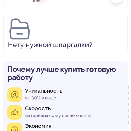
BYN
Нету нужной шпаргалки?
Почему лучше купить готовую
работу
Уникальность
от 30% и выше
Скорость
материалы сразу после оплаты
Экономия