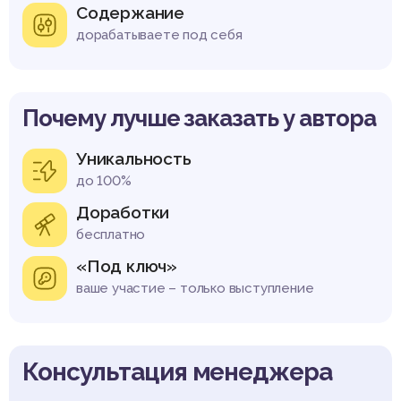
Содержание
дорабатываете под себя
Почему лучше заказать у автора
Уникальность
до 100%
Доработки
бесплатно
«Под ключ»
ваше участие – только выступление
Консультация менеджера