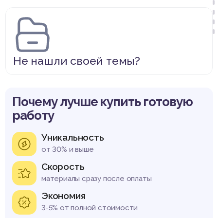
Не нашли своей темы?
Почему лучше купить готовую
работу
Уникальность
от 30% и выше
Скорость
материалы сразу после оплаты
Экономия
3-5% от полной стоимости