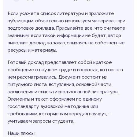
Если укажете список литературы и приложите
публикации, обязательно используем материалы при
подготовке доклада. Присылайте все, что считаете
значимым, если такой информации не будет, автор
выполнит доклад на заказ, опираясь на собственные
ресурсы и материалы.
Готовый доклад представляет собой краткое
сообщение о научном труде и вопросах, которые в
нем рассматривались. Документ состоит из
титульного листа, вступления, основной части,
заключения и списка использованной литературы.
Элементы и текст оформляем по единому
госстандарту, вузовской методичке или
требованиям, которые вам передал научрук, –
учитываем запросы студента.
Наши плюсы: