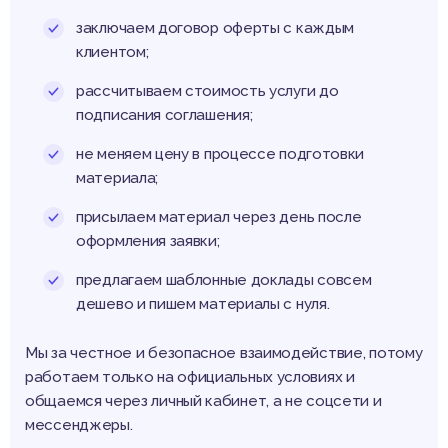
заключаем договор оферты с каждым
клиентом;
рассчитываем стоимость услуги до
подписания соглашения;
не меняем цену в процессе подготовки
материала;
присылаем материал через день после
оформления заявки;
предлагаем шаблонные доклады совсем
дешево и пишем материалы с нуля.
Мы за честное и безопасное взаимодействие, потому
работаем только на официальных условиях и
общаемся через личный кабинет, а не соцсети и
мессенджеры.