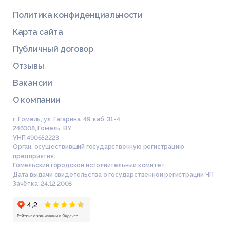
Политика конфиденциальности
Карта сайта
Публичный договор
Отзывы
Вакансии
О компании
г. Гомель, ул. Гагарина, 49, каб. 31-4
246008
,
Гомель
,
BY
УНП 490652223
Орган, осуществивший государственную регистрацию
предприятия:
Гомельский городской исполнительный комитет
Дата выдачи свидетельства о государственной регистрации ЧП
Зачётка: 24.12.2008