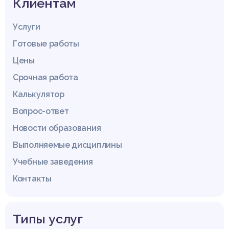
Клиентам
Услуги
Готовые работы
Цены
Срочная работа
Калькулятор
Вопрос-ответ
Новости образования
Выполняемые дисциплины
Учебные заведения
Контакты
Типы услуг