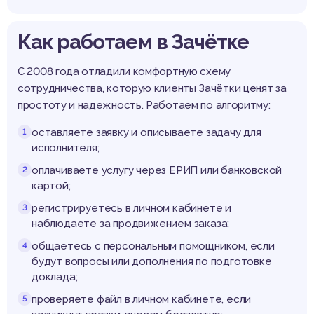
Как работаем в Зачётке
С 2008 года отладили комфортную схему
сотрудничества, которую клиенты Зачётки ценят за
простоту и надежность. Работаем по алгоритму:
оставляете заявку и описываете задачу для
исполнителя;
оплачиваете услугу через ЕРИП или банковской
картой;
регистрируетесь в личном кабинете и
наблюдаете за продвижением заказа;
общаетесь с персональным помощником, если
будут вопросы или дополнения по подготовке
доклада;
проверяете файл в личном кабинете, если