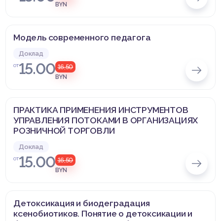
BYN
Модель современного педагога
Доклад
15.00
от
16,50
BYN
ПРАКТИКА ПРИМЕНЕНИЯ ИНСТРУМЕНТОВ
УПРАВЛЕНИЯ ПОТОКАМИ В ОРГАНИЗАЦИЯХ
РОЗНИЧНОЙ ТОРГОВЛИ
Доклад
15.00
от
16,50
BYN
Детоксикация и биодеградация
ксенобиотиков. Понятие о детоксикации и