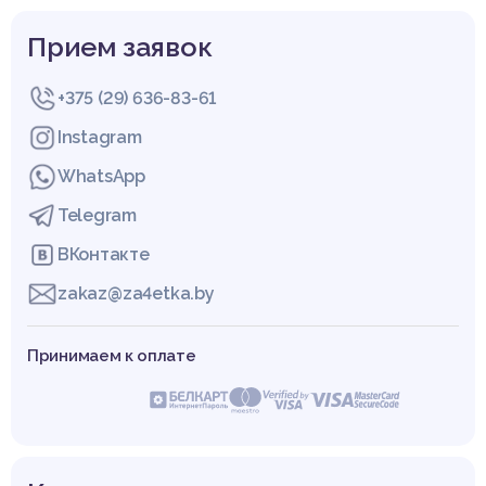
Прием заявок
+375 (29) 636-83-61
Instagram
WhatsApp
Telegram
ВКонтакте
zakaz@za4etka.by
Принимаем к оплате