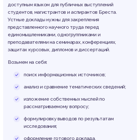
доступным языком для публичных выступлений
студентов, магистрантов и аспирантов Бреста.
Устные доклады нужны для закрепления
представленного научного труда перед
единомышленниками, одногруппниками и
преподавателями на семинарах, конференциях,
защитах курсовых, дипломов и диссертаций.
Возьмем на себя:
поиск информационных источников;
анализ и сравнение тематических сведений;
изложение собственных мыслей по
рассматриваемому вопросу;
формулировку выводов по результатам
исследования;
оформление готового доклада.